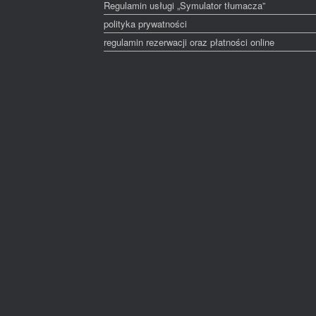
Regulamin usługi „Symulator tłumacza”
polityka prywatności
regulamin rezerwacji oraz płatności online