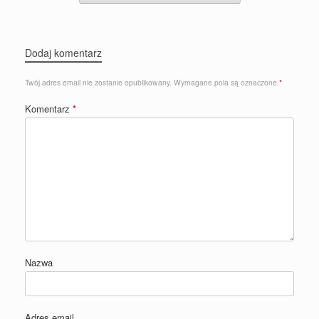
Dodaj komentarz
Twój adres email nie zostanie opublikowany.
Wymagane pola są oznaczone
*
Komentarz
*
Nazwa
Adres email